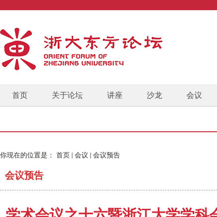
首页
关于论坛
讲座
沙龙
会议
你现在的位置是：
首页
会议
会议预告
会议预告
学术会议之十六暨浙江大学学科