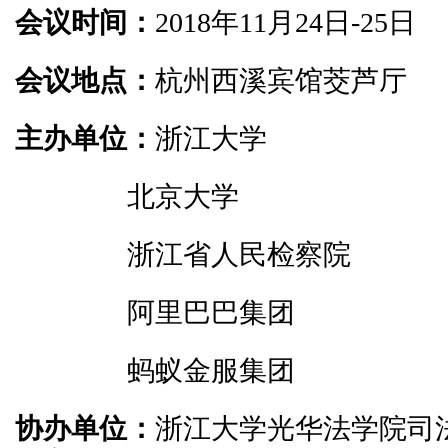
会议时间：
2018年11月24日-25日
会议地点：
杭州西溪宾馆茭芦厅
主办单位：
浙江大学
北京大学
浙江省人民检察院
阿里巴巴集团
蚂蚁金服集团
协办单位：
浙江大学光华法学院司