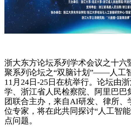
浙大东方论坛系列学术会议之十六
聚系列论坛之“双脑计划”——人工
11月24日-25日在杭举行。论坛由
学、浙江省人民检察院、阿里巴巴
团联合主办，来自AI研发、律所、
位专家，将在此共同探讨“人工智能
点问题。