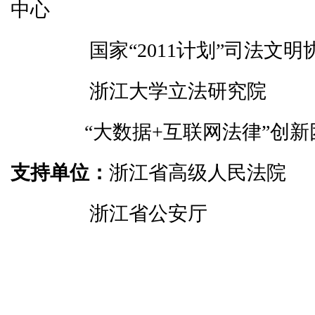
中心
国家“2011计划”司法文明
浙江大学立法研究院
“大数据+互联网法律”创新
支持单位：
浙江省高级人民法院
浙江省公安厅