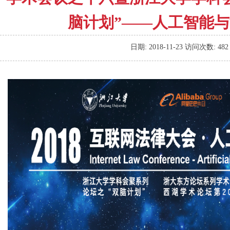
脑计划”——人工智能
日期:
2018-11-23
访问次数:
482