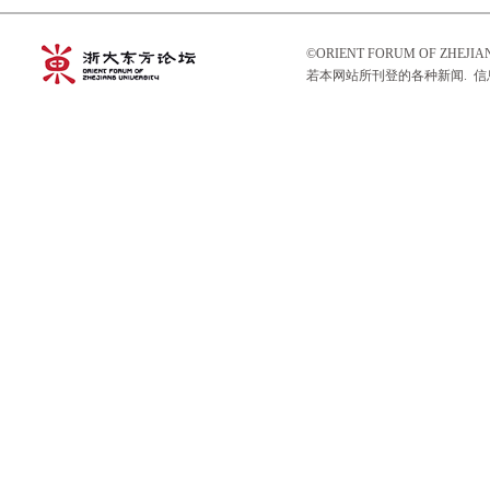
©ORIENT FORUM OF ZHEJ
若本网站所刊登的各种新闻. 