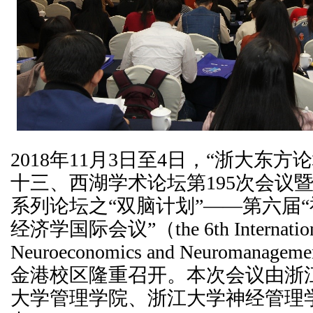
2018年11月3日至4日，“浙大东
十三、西湖学术论坛第195次会议
系列论坛之“双脑计划”——第六届
经济学国际会议”（the 6th International
Neuroeconomics and Neuroman
金港校区隆重召开。本次会议由浙
大学管理学院、浙江大学神经管理