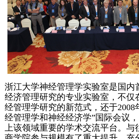
浙江大学神经管理学实验室是国内
经济管理研究的专业实验室，不仅
经管理学研究的新范式，还于2008
经管理学和神经经济学”国际会议
上该领域重要的学术交流平台。与
商学院参与规模有了重大提升，充