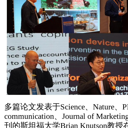
多篇论文发表于Science、Nature、PN
communication、Journal of Market
刊的斯坦福大学Brian Knutson