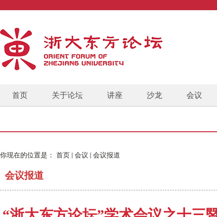
首页
关于论坛
讲座
沙龙
会议
你现在的位置是：
首页
会议
会议报道
会议报道
“浙大东方论坛”学术会议之十三