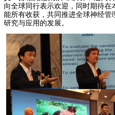
向全球同行表示欢迎，同时期待在
能所有收获，共同推进全球神经管
研究与应用的发展。