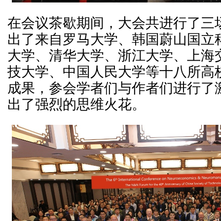
在会议茶歇期间，大会共进行了三场P
出了来自罗马大学、韩国蔚山国立
大学、清华大学、浙江大学、上海
技大学、中国人民大学等十八所高
成果，参会学者们与作者们进行了
出了强烈的思维火花。