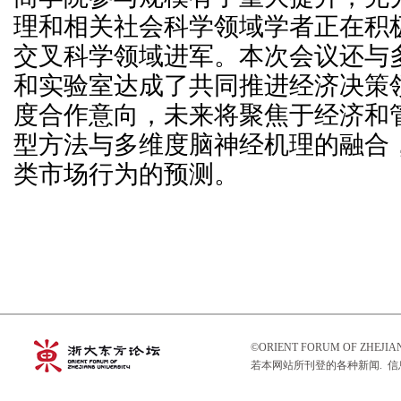
理和相关社会科学领域学者正在积
交叉科学领域进军。本次会议还与
和实验室达成了共同推进经济决策领
度合作意向，未来将聚焦于经济和
型方法与多维度脑神经机理的融合
类市场行为的预测。
©ORIENT FORUM OF ZHEJ
若本网站所刊登的各种新闻. 