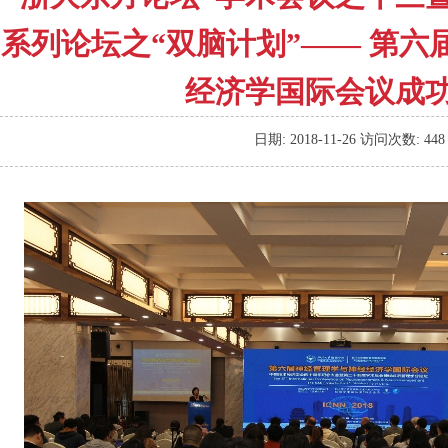
系列论坛之“双脑计划”—— 第六
经济学国际会议成
日期:
2018-11-26
访问次数:
448