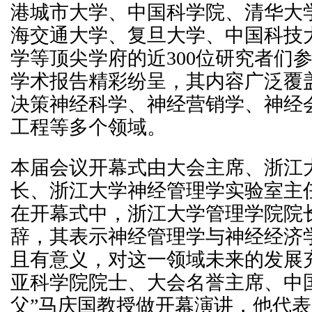
港城市大学、中国科学院、清华大
海交通大学、复旦大学、中国科技
学等顶尖学府的近300位研究者们
学术报告精彩纷呈，其内容广泛覆
决策神经科学、神经营销学、神经
工程等多个领域。
本届会议开幕式由大会主席、浙江
长、浙江大学神经管理学实验室主
在开幕式中，浙江大学管理学院院
辞，其表示神经管理学与神经经济
且有意义，对这一领域未来的发展
亚科学院院士、大会名誉主席、中
父”马庆国教授做开幕演讲，他代