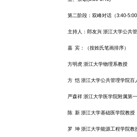
第二阶段：双峰对话（3:40-5:0
主持人：郎友兴 浙江大学公共
嘉 宾：（按姓氏笔画排序）
方明虎 浙江大学物理系教授
方 恺 浙江大学公共管理学院百
严森祥 浙江大学医学院附属第
陈 新 浙江大学基础医学院教授
罗 坤 浙江大学能源工程学院教