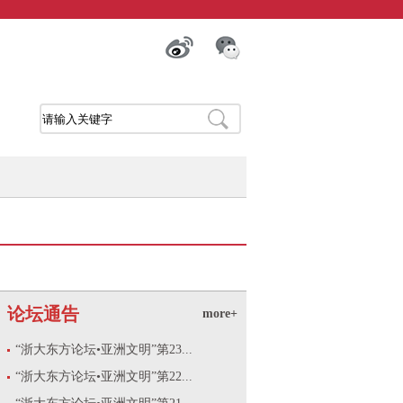
论坛通告
more+
“浙大东方论坛•亚洲文明”第23...
“浙大东方论坛•亚洲文明”第22...