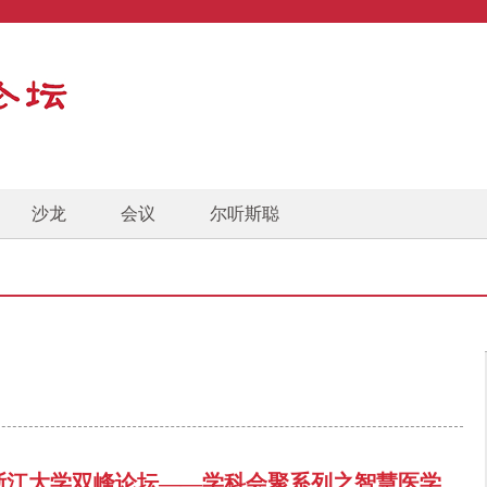
沙龙
会议
尔听斯聪
浙江大学双峰论坛——学科会聚系列之智慧医学