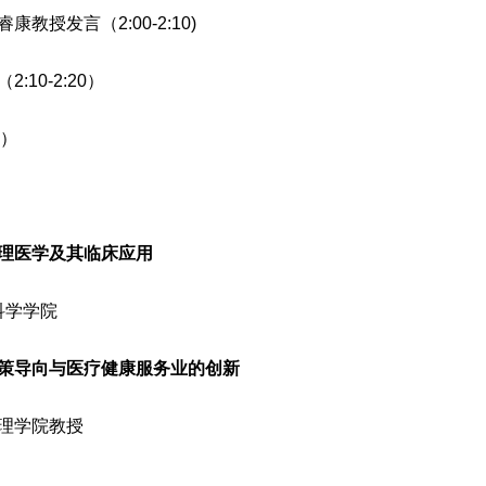
授发言（2:00-2:10)
10-2:20）
0）
理医学及其临床应用
科学学院
策导向与医疗健康服务业的创新
管理学院教授