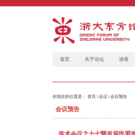
首页
关于论坛
讲座
你现在的位置是：
首页
会议
会议预告
会议预告
学术会议之十七暨首届民盟