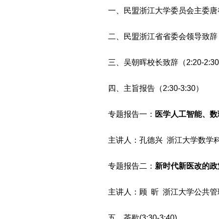
一、民盟浙江大学委员会主委唐睿康教
二、民盟浙江省省委会领导致辞（2:
三、吴朝晖校长致辞（2:20-2:3
四、主旨报告（2:30-3:30）
专题报告一：
医学人工智能、数
主讲人：孔德兴 浙江大学数学
专题报告二：
新时代新医改的政
主讲人：顾 昕 浙江大学公共
五、茶歇(3:30-3:40)