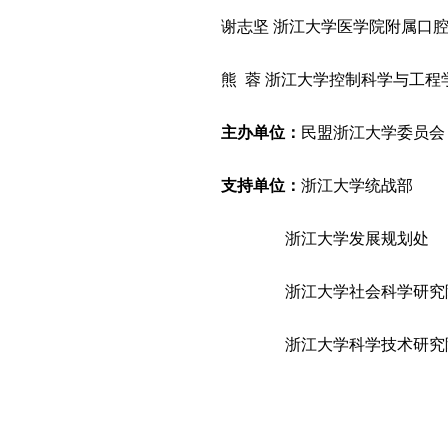
谢志坚 浙江大学医学院附属口
熊 蓉 浙江大学控制科学与工程
主办单位：
民盟浙江大学委员会
支持单位：
浙江大学统战部
浙江大学发展规划处
浙江大学社会科学研究
浙江大学科学技术研究