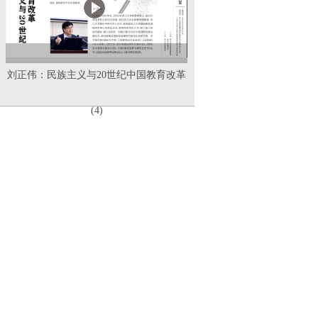
刘正伟：民族主义与20世纪中国教育改革
(4)