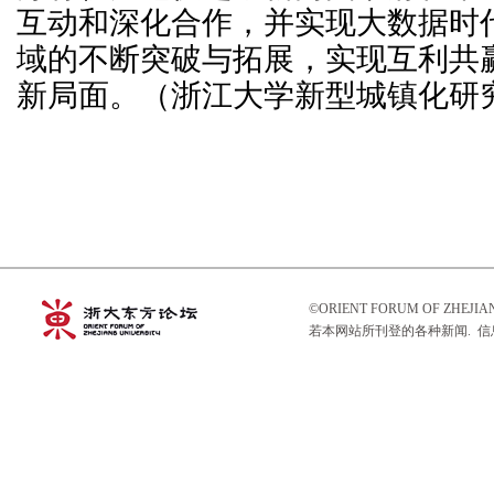
互动和深化合作，并实现大数据时
域的不断突破与拓展，实现互利共
新局面。（浙江大学新型城镇化研
©ORIENT FORUM OF ZHEJ
若本网站所刊登的各种新闻. 