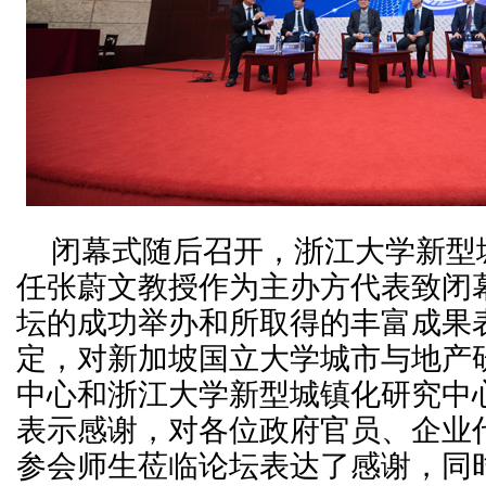
闭幕式随后召开，浙江大学新型
任张蔚文教授作为主办方代表致闭
坛的成功举办和所取得的丰富成果
定，对新加坡国立大学城市与地产
中心和浙江大学新型城镇化研究中
表示感谢，对各位政府官员、企业
参会师生莅临论坛表达了感谢，同