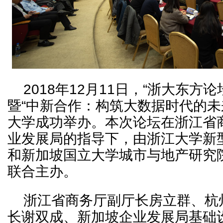
2018年12月11日，“浙大东方
暨“中新合作：构筑大数据时代的未
大学成功举办。本次论坛在浙江省
业发展局的指导下，由浙江大学新
和新加坡国立大学城市与地产研究
联合主办。
浙江省商务厅副厅长房立群、杭
长谢双成、新加坡企业发展局基础