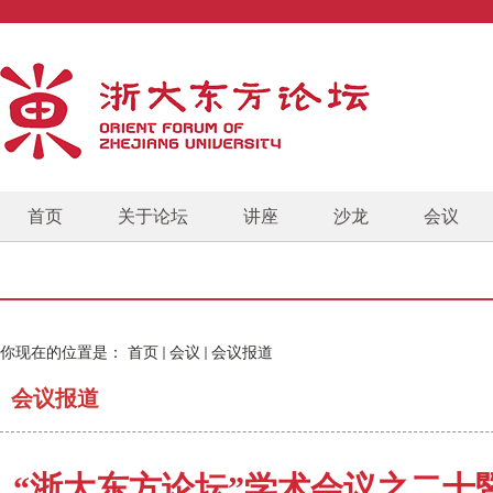
首页
关于论坛
讲座
沙龙
会议
你现在的位置是：
首页
会议
会议报道
会议报道
“浙大东方论坛”学术会议之二十暨