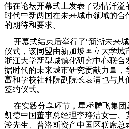
伟在论坛开幕式上发表了热情洋溢
时代中新两国在未来城市领域的合
的期待和要求。
开幕式结束后举行了“新浙未来城
仪式，该同盟由新加坡国立大学城
浙江大学新型城镇化研究中心联合
据时代的未来城市研究贡献力量，
富和学校社科院副院长袁清也与其
签约仪式。
在实践分享环节，星桥腾飞集团
凯德中国董事总经理李琤洁女士、
浚先生、普洛斯资产中国区联席总