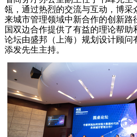
瓴，通过热烈的交流与互动，博采
来城市管理领域中新合作的创新路
国双边合作提供了有益的理论帮助
论坛由盛邦（上海）规划设计顾问
添发先生主持。