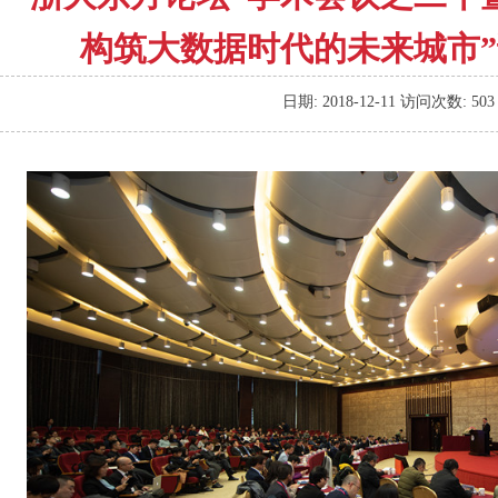
构筑大数据时代的未来城市
日期:
2018-12-11
访问次数:
503