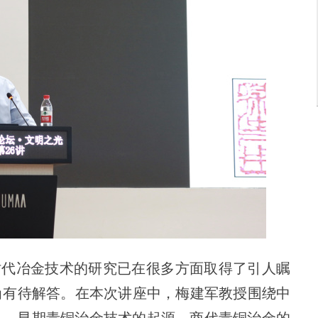
时代冶金技术的研究已在很多方面取得了引人瞩
尚有待解答。在本次讲座中，梅建军教授围绕中