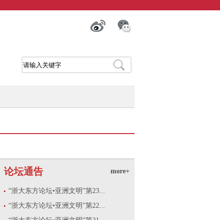
论坛通告
more+
“浙大东方论坛•亚洲文明”第23...
“浙大东方论坛•亚洲文明”第22...