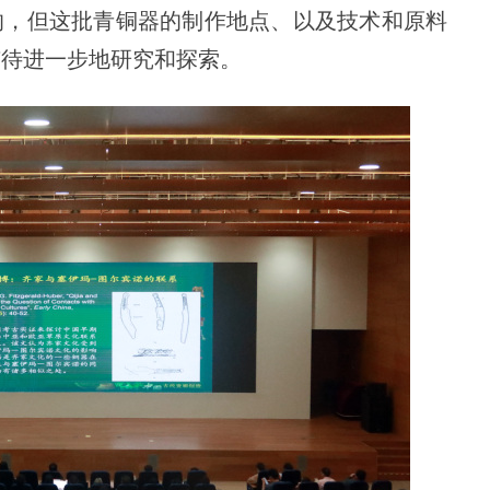
的，但这批青铜器的制作地点、以及技术和原料
有待进一步地研究和探索。