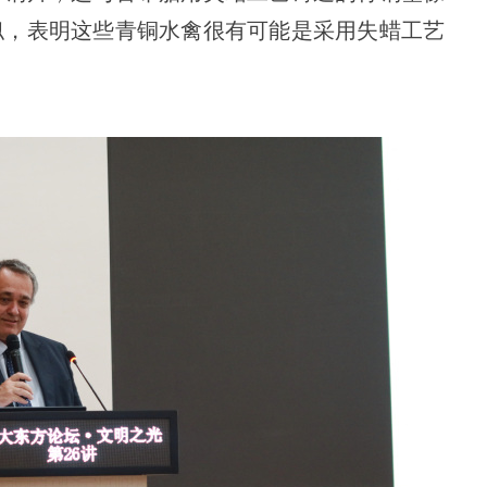
似，表明这些青铜水禽很有可能是采用失蜡工艺