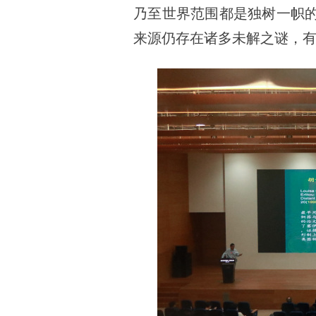
乃至世界范围都是独树一帜
来源仍存在诸多未解之谜，