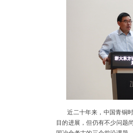
近二十年来，中国青铜
目的进展，但仍有不少问题