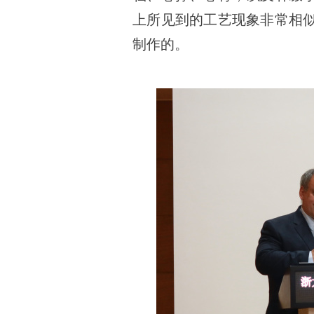
上所见到的工艺现象非常相
制作的。