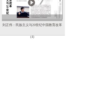
刘正伟：民族主义与20世纪中国教育改革
(4)