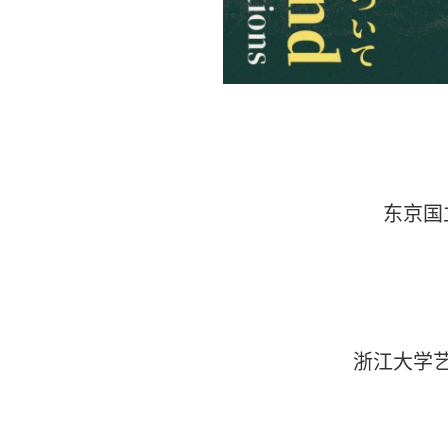
东京国
浙江大学