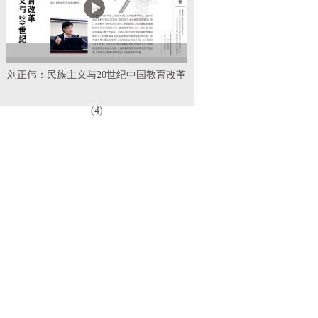
刘正伟：民族主义与20世纪中国教育改革
(4)