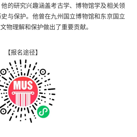
。他的研究兴趣涵盖考古学、博物馆学及相关领
历史与保护。他曾在九州国立博物馆和东京国立
为文物理解和保护做出了重要贡献。
【报名途径】