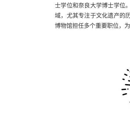
士学位和奈良大学博士学位
域，尤其专注于文化遗产的
博物馆担任多个重要职位，