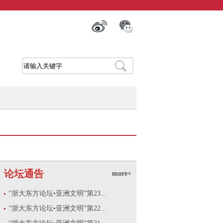
论坛通告
more+
“浙大东方论坛•亚洲文明”第23...
“浙大东方论坛•亚洲文明”第22...