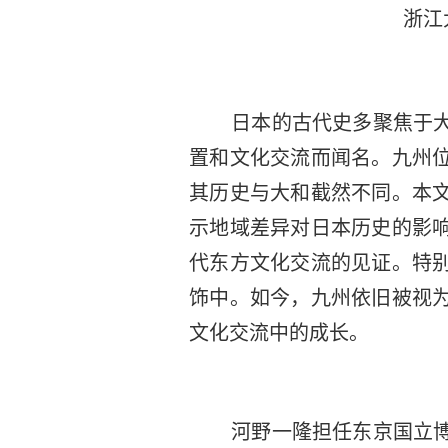
浙江
日本的古代史多聚焦于
置和文化交流而闻名。九州
其历史与大和截然不同。本
示地域差异对日本历史的影
代东方文化交流的见证。特
饰中。如今，九州依旧被视
文化交流中的成长。
河野一隆担任东京国立