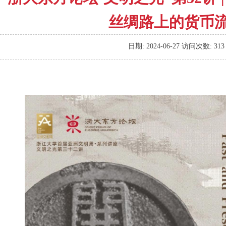
丝绸路上的货币
日期:
2024-06-27
访问次数:
313