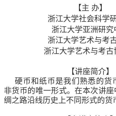
【主
办】
浙江大学社会科学
浙江大学亚洲研究
浙江大学艺术与考
浙江大学艺术与考古
【讲座简介】
硬币和纸币是我们熟悉的货
非货币的唯一形式。在本次讲座
绸之路沿线历史上不同形式的货