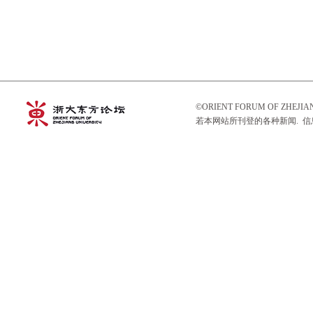
©ORIENT FORUM OF ZHEJ
若本网站所刊登的各种新闻. 