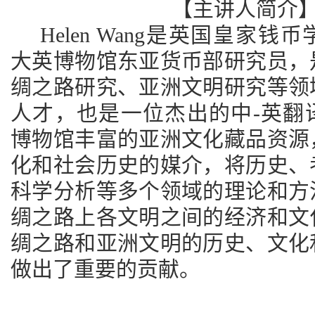
【主讲人简介
Helen Wang
是英国皇家钱币
大英博物馆东亚货币部研究员，
绸之路研究、亚洲文明研究等领
人才，也是一位杰出的中
-
英翻
博物馆丰富的亚洲文化藏品资源
化和社会历史的媒介，将历史、
科学分析等多个领域的理论和方
绸之路上各文明之间的经济和文
绸之路和亚洲文明的历史、文化
做出了重要的贡献。