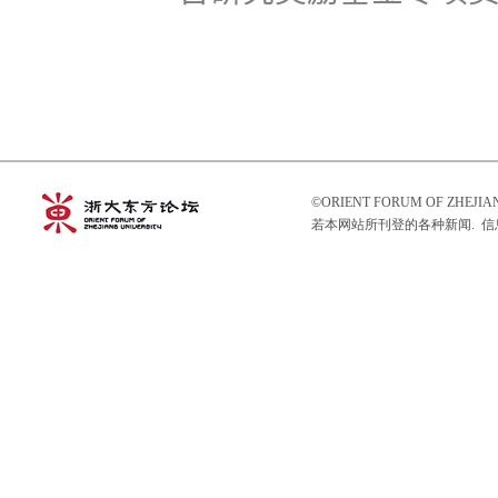
©ORIENT FORUM OF ZHEJ
若本网站所刊登的各种新闻. 