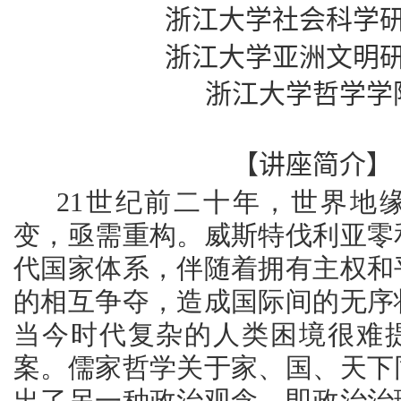
浙江大学社会科学
浙江大学亚洲文明
浙江大学哲学学
【讲座简介】
21世纪前二十年，世界地
变，亟需重构。威斯特伐利亚零
代国家体系，伴随着拥有主权和
的相互争夺，造成国际间的无序
当今时代复杂的人类困境很难
案。儒家哲学关于家、国、天下
出了另一种政治观念，即政治治