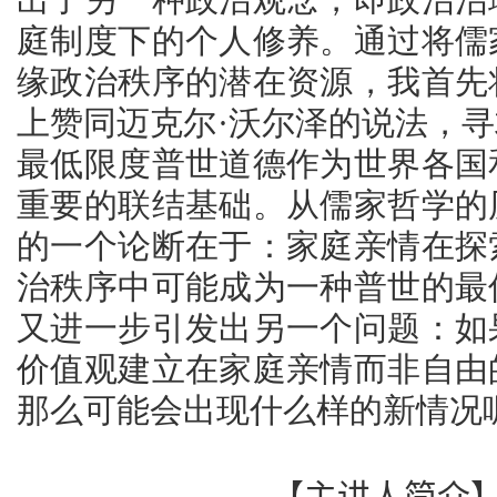
庭制度下的个人修养。通过将儒
缘政治秩序的潜在资源，我首先
上赞同迈克尔·沃尔泽的说法，寻
最低限度普世道德作为世界各国
重要的联结基础。从儒家哲学的
的一个论断在于：家庭亲情在探
治秩序中可能成为一种普世的最
又进一步引发出另一个问题：如
价值观建立在家庭亲情而非自由
那么可能会出现什么样的新情况
【主讲人简介