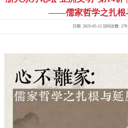
——儒家哲学之扎根
日期:
2025-05-12
访问次数:
278