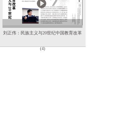
刘正伟：民族主义与20世纪中国教育改革
(4)