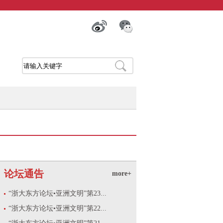
论坛通告
more+
“浙大东方论坛•亚洲文明”第23...
“浙大东方论坛•亚洲文明”第22...