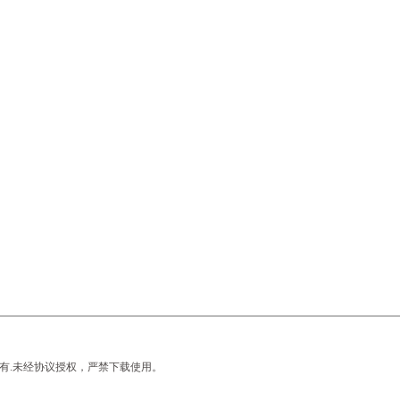
有.未经协议授权，严禁下载使用。