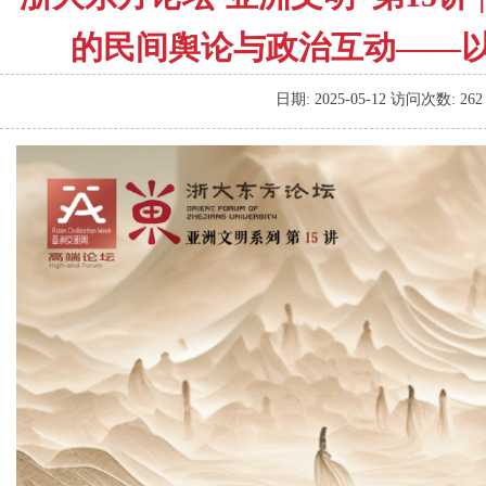
的民间舆论与政治互动——
日期:
2025-05-12
访问次数:
262