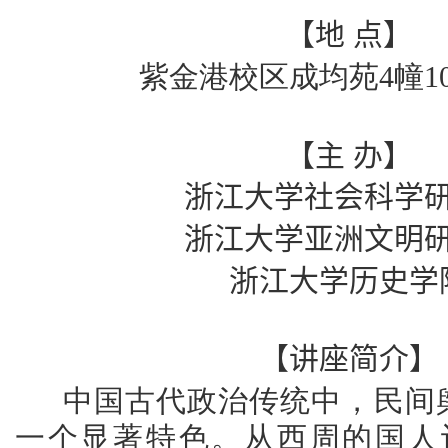
【
地
点
】
紫金港校区成均苑4幢1
【主
办】
浙江大学社会科学
浙江大学亚洲文明
浙江大学历史学
【讲座简介】
中国古代政治传统中，民间
一个显著特色。从西周的国人