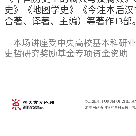
史》《地图学史》《今注本后汉
合著、译著、主编）等著作13部
本场讲座
受中央高校基本科研
史哲研究奖励基金专项资金资助
©ORIENT FORUM OF ZHEJ
若本网站所刊登的各种新闻. 