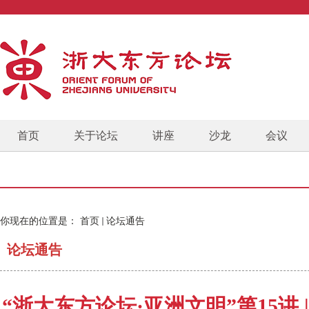
首页
关于论坛
讲座
沙龙
会议
你现在的位置是：
首页
论坛通告
论坛通告
“浙大东方论坛·亚洲文明”第15讲