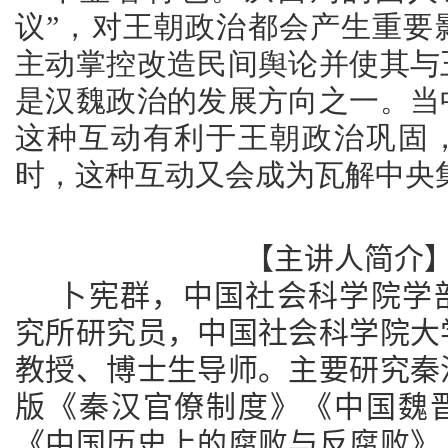
议”，对王朝政治都会产生重要
主动掌控改造民间舆论并使其与
是汉魏政治的发展方向之一。当
这种互动有利于王朝政治巩固
时，这种互动又会成为瓦解中央
【主讲人简介
卜宪群，中国社会科学院学
究所研究员，中国社会科学院大
教授、博士生导师。主要研究秦
版《秦汉官僚制度》《中国魏
《中国历史上的腐败与反腐败》