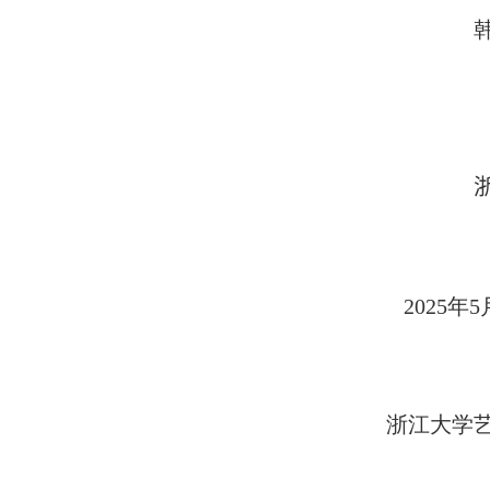
2025
年
5
浙江大学