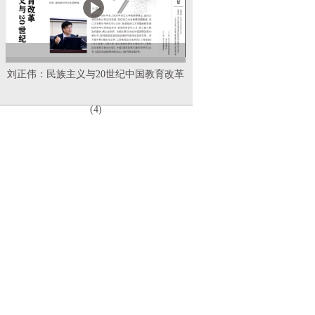
刘正伟：民族主义与20世纪中国教育改革
(4)