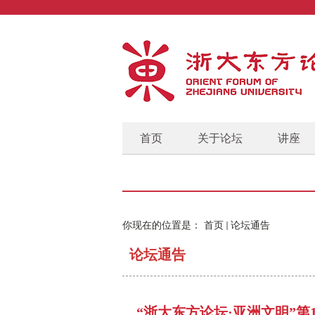
首页
关于论坛
讲座
你现在的位置是：
首页
论坛通告
论坛通告
“浙大东方论坛·亚洲文明”第