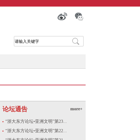
论坛通告
more+
“浙大东方论坛•亚洲文明”第23...
“浙大东方论坛•亚洲文明”第22...