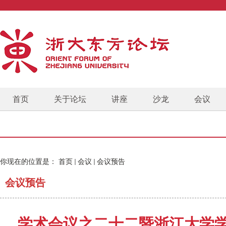
首页
关于论坛
讲座
沙龙
会议
你现在的位置是：
首页
会议
会议预告
会议预告
学术会议之二十二暨浙江大学