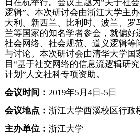
日在杭举行。会议主题为“关于社
逻辑”。本次研讨会由浙江大学主
大利、新西兰、比利时、波兰、罗
兰等国家的知名学者参会，就偏好
社会网络、社会规范、道义逻辑等
与讨论。本次研讨会由清华大学国
目“基于社交网络的信息流逻辑研究
计划”人文社科专项资助。
会议时间：
2019年5月4日-5日
会议地点：
浙江大学西溪校区行政楼
主办单位：
浙江大学