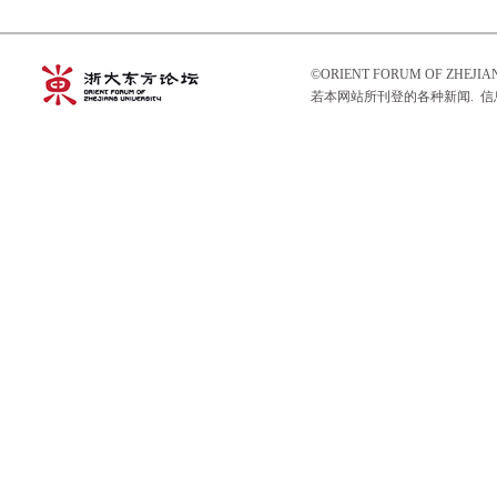
©ORIENT FORUM OF ZHEJ
若本网站所刊登的各种新闻. 