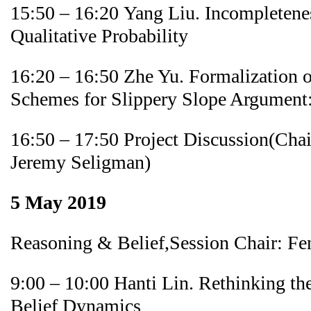
15:50 – 16:20 Yang Liu. Incompletene
Qualitative Probability
16:20 – 16:50 Zhe Yu. Formalization 
Schemes for Slippery Slope Argument
16:50 – 17:50 Project Discussion(Cha
Jeremy Seligman)
5 May 2019
Reasoning & Belief,Session Chair: Fe
9:00 – 10:00 Hanti Lin. Rethinking th
Belief Dynamics