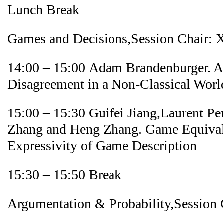
Lunch Break
Games and Decisions,Session Chair: 
14:00 – 15:00 Adam Brandenburger. 
Disagreement in a Non-Classical Wor
15:00 – 15:30 Guifei Jiang,Laurent P
Zhang and Heng Zhang. Game Equival
Expressivity of Game Description
15:30 – 15:50 Break
Argumentation & Probability,Session 