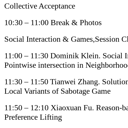
Collective Acceptance
10:30 – 11:00 Break & Photos
Social Interaction & Games,Session C
11:00 – 11:30 Dominik Klein. Social I
Pointwise intersection in Neighborho
11:30 – 11:50 Tianwei Zhang. Solutio
Local Variants of Sabotage Game
11:50 – 12:10 Xiaoxuan Fu. Reason-ba
Preference Lifting