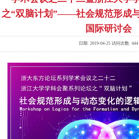
之“双脑计划”——社会规范形成
国际研讨会
日期:
2019-04-25
访问次数:
444