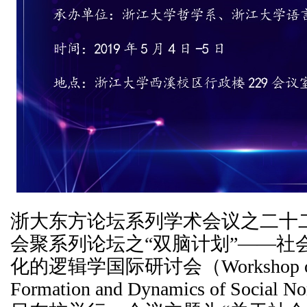
浙大东方论坛系列学术会议之二十
会聚系列论坛之“双脑计划”——社
化的逻辑学国际研讨会（Workshop on Lo
Formation and Dynamics of Soci