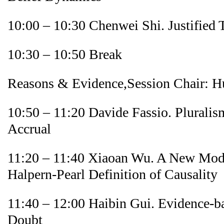
10:00 – 10:30 Chenwei Shi. Justified 
10:30 – 10:50 Break
Reasons & Evidence,Session Chair: 
10:50 – 11:20 Davide Fassio. Plurali
Accrual
11:20 – 11:40 Xiaoan Wu. A New Modi
Halpern-Pearl Definition of Causality
11:40 – 12:00 Haibin Gui. Evidence-b
Doubt