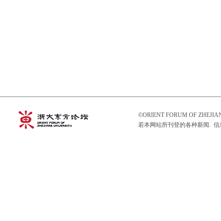
©ORIENT FORUM OF ZHEJ
若本网站所刊登的各种新闻. 