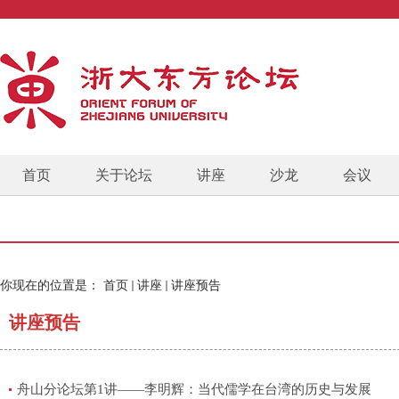
首页
关于论坛
讲座
沙龙
会议
你现在的位置是：
首页
讲座
讲座预告
讲座预告
舟山分论坛第1讲——李明辉：当代儒学在台湾的历史与发展