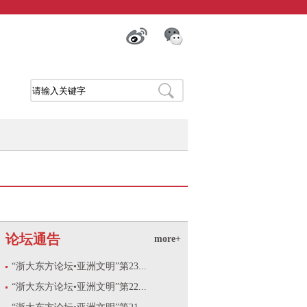
论坛通告
more+
“浙大东方论坛•亚洲文明”第23...
“浙大东方论坛•亚洲文明”第22...