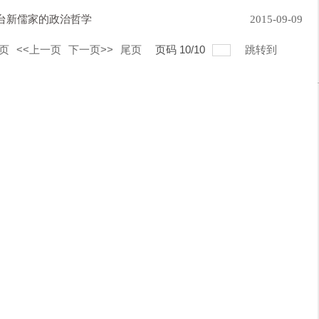
港台新儒家的政治哲学
2015-09-09
页
<<上一页
下一页>>
尾页
页码
10
/
10
跳转到