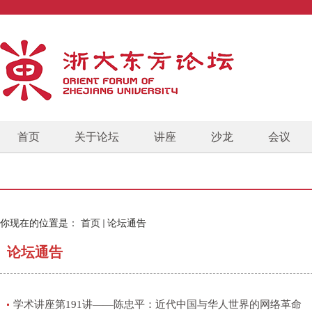
首页
关于论坛
讲座
沙龙
会议
你现在的位置是：
首页
论坛通告
论坛通告
学术讲座第191讲——陈忠平：近代中国与华人世界的网络革命