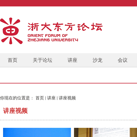
首页
关于论坛
讲座
沙龙
会议
你现在的位置是：
首页
讲座
讲座视频
讲座视频