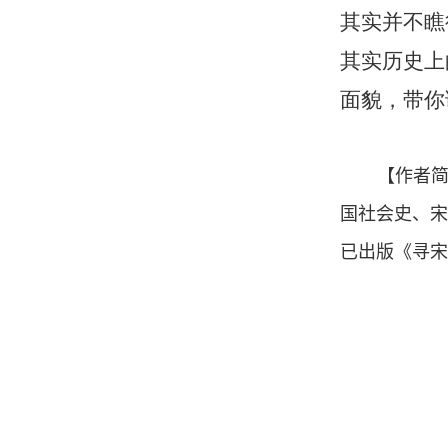
其实并不瞧
其实历史上
面貌，带你
【作者
国社会史、
已出版《寻宋