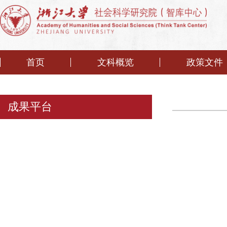
首页
文科概览
政策文件
成果平台