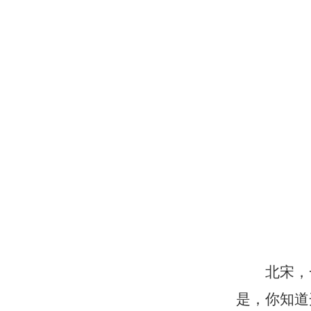
北宋，
是，你知道