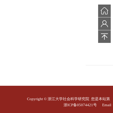
Copyright © 浙江大学社会科学研究院
您是本站第
浙ICP备05074421号
Email