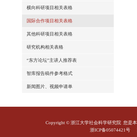
横向科研项目相关表格
国际合作项目相关表格
其他科研项目相关表格
研究机构相关表格
“东方论坛”主讲人推荐表
智库报告稿件参考格式
新闻图片、视频申请单
Copyright © 浙江大学社会科学研究院
您是本
浙ICP备05074421号