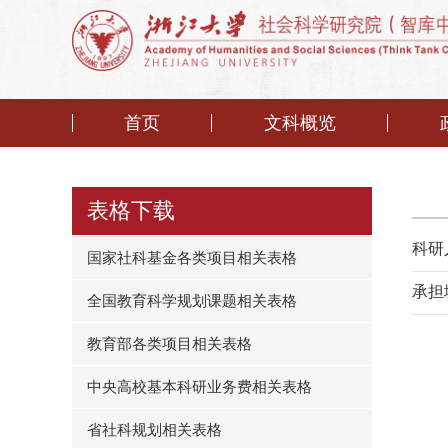
首页
文科概览
表格下载
科研
国家社科基金各类项目相关表格
承担
全国教育科学规划课题相关表格
教育部各类项目相关表格
中央高校基本科研业务费相关表格
省社科规划相关表格