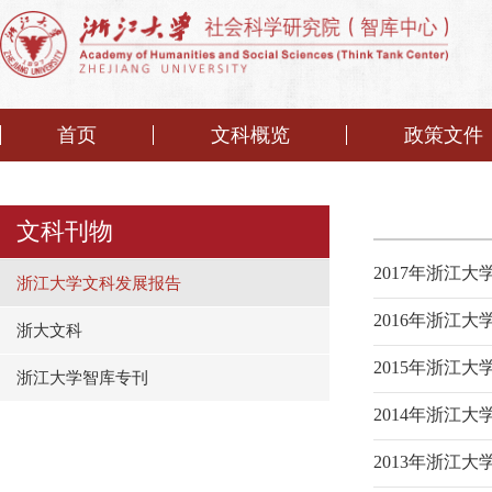
首页
文科概览
政策文件
文科刊物
2017年浙江
浙江大学文科发展报告
2016年浙江
浙大文科
2015年浙江
浙江大学智库专刊
2014年浙江
2013年浙江