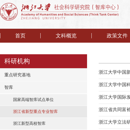
首页
文科概览
政策文件
科研机构
浙江大学中国
重点研究基地
浙江大学中国
智库
浙江大学国际
国家高端智库试点单位
浙江省共同富
浙江省新型重点专业智库
浙江大学立法
浙江新型高校智库