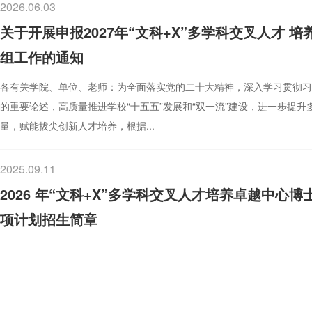
2026.06.03
关于开展申报2027年“文科+X”多学科交叉人才 
组工作的通知
各有关学院、单位、老师：为全面落实党的二十大精神，深入学习贯彻习
的重要论述，高质量推进学校“十五五”发展和“双一流”建设，进一步提
量，赋能拔尖创新人才培养，根据...
2025.09.11
2026 年“文科+X”多学科交叉人才培养卓越中心
项计划招生简章