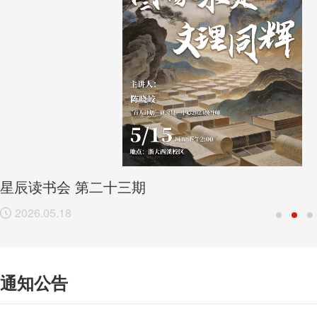
星辰读书会 第二十三期
2026.05.18
通知公告