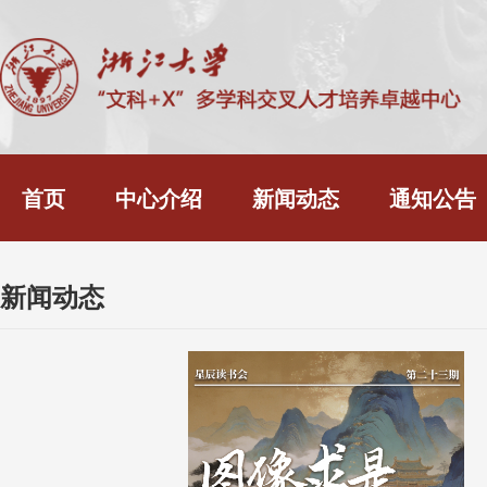
首页
中心介绍
新闻动态
通知公告
新闻动态