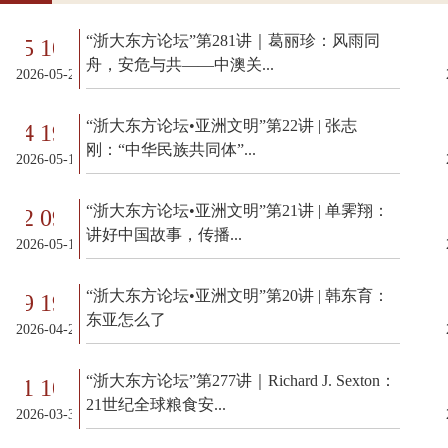
“浙大东方论坛”第281讲｜葛丽珍：风雨同
-25 10:00:00
2026-05-
舟，安危与共——中澳关...
2026-05-25 10:00:00
“浙大东方论坛•亚洲文明”第22讲 | 张志
-14 19:00:00
2026-05-
刚：“中华民族共同体”...
2026-05-14 19:00:00
“浙大东方论坛•亚洲文明”第21讲 | 单霁翔：
-12 09:30:00
2026-05-
讲好中国故事，传播...
2026-05-12 09:30:00
“浙大东方论坛•亚洲文明”第20讲 | 韩东育：
-29 19:00:00
2026-04-
东亚怎么了
2026-04-29 19:00:00
“浙大东方论坛”第277讲｜Richard J. Sexton：
-31 10:00:00
2026-03-
21世纪全球粮食安...
2026-03-31 10:00:00