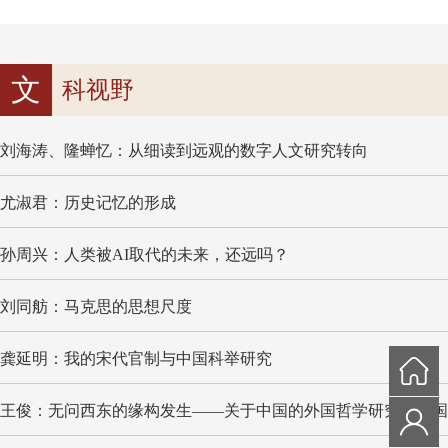
文
科视野
刘海涛、隆蝉忆：从细读到远观的数字人文研究转向
尤淑君：历史记忆的形成
孙周兴：人类被AI取代的未来，还远吗？
刘同舫：马克思的思想尺度
龚延明：我的宋代官制与中国科举研究