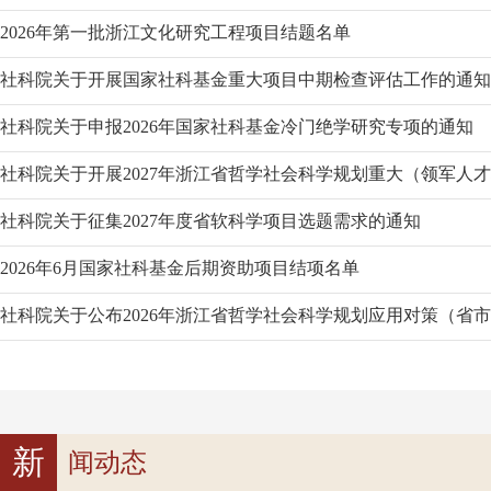
2026年第一批浙江文化研究工程项目结题名单
社科院关于开展国家社科基金重大项目中期检查评估工作的通知
社科院关于申报2026年国家社科基金冷门绝学研究专项的通知
社科院关于开展2027年浙江省哲学社会科学规划重大（领军人才培
社科院关于征集2027年度省软科学项目选题需求的通知
2026年6月国家社科基金后期资助项目结项名单
社科院关于公布2026年浙江省哲学社会科学规划应用对策（省市合
新
闻动态