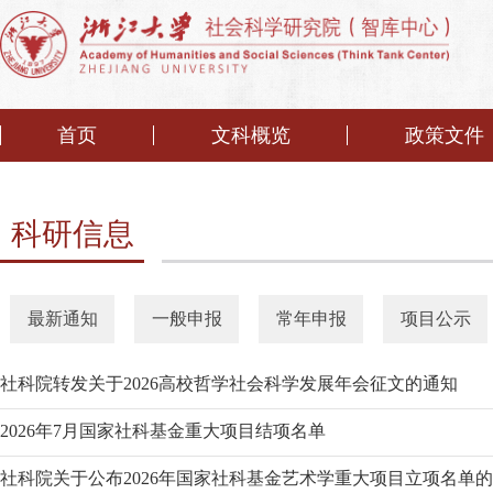
首页
文科概览
政策文件
科研信息
最新通知
一般申报
常年申报
项目公示
社科院转发关于2026高校哲学社会科学发展年会征文的通知
2026年7月国家社科基金重大项目结项名单
社科院关于公布2026年国家社科基金艺术学重大项目立项名单