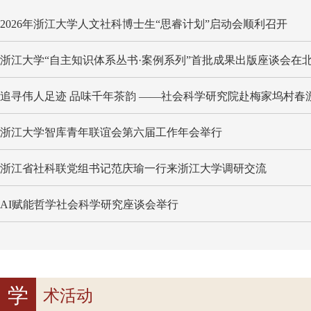
2026年浙江大学人文社科博士生“思睿计划”启动会顺利召开
浙江大学“自主知识体系丛书·案例系列”首批成果出版座谈会在北.
浙江大学智库青年联谊会第六届工作年会举行
浙江省社科联党组书记范庆瑜一行来浙江大学调研交流
AI赋能哲学社会科学研究座谈会举行
学
术活动