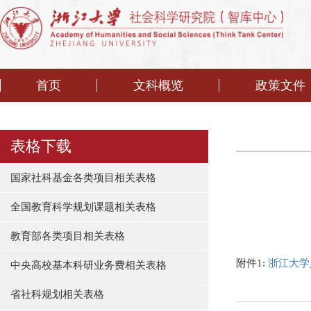
首页
文科概览
政策文件
表格下载
国家社科基金各类项目相关表格
全国教育科学规划课题相关表格
教育部各类项目相关表格
附件1:
浙江大学
中央高校基本科研业务费相关表格
省社科规划相关表格