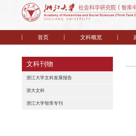
首页
文科概览
文科刊物
浙江大学文科发展报告
浙大文科
浙江大学智库专刊