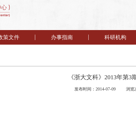
政策文件
办事指南
科研机构
《浙大文科》2013年第3
发布时间：2014-07-09
浏览