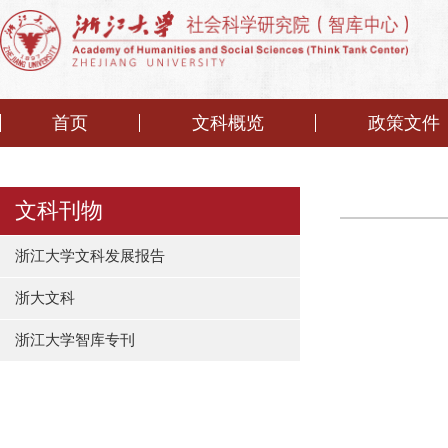
首页
文科概览
政策文件
文科刊物
浙江大学文科发展报告
浙大文科
浙江大学智库专刊