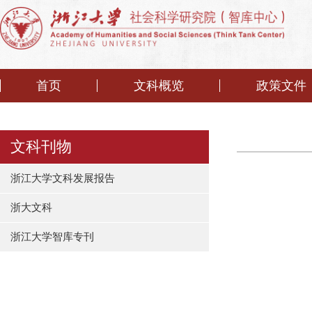
首页
文科概览
政策文件
文科刊物
浙江大学文科发展报告
浙大文科
浙江大学智库专刊