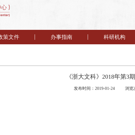
政策文件
办事指南
科研机构
《浙大文科》2018年第3
发布时间：2019-01-24
浏览