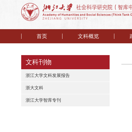
首页
文科概览
文科刊物
浙江大学文科发展报告
浙大文科
浙江大学智库专刊