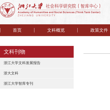
首页
文科概览
政策文件
文科刊物
浙江大学文科发展报告
浙大文科
浙江大学智库专刊