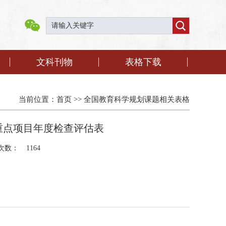
文科刊物
表格下载
当前位置：
首页
>>
全国教育科学规划课题相关表格
重点项目年度检查评估表
次数：
1164