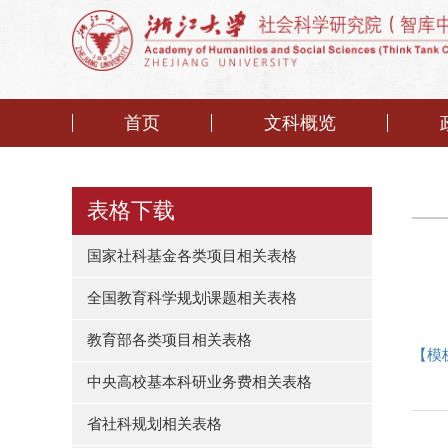
首页
文科概览
表格下载
国家社科基金各类项目相关表格
全国教育科学规划课题相关表格
教育部各类项目相关表格
【模
中央高校基本科研业务费相关表格
省社科规划相关表格