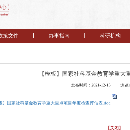
政策文件
办事指南
科研机构
【模板】国家社科基金教育学重大
发布时间：2021-12-15
浏览
板】国家社科基金教育学重大重点项目年度检查评估表.doc
【关闭】