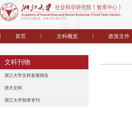
首页
文科概览
政策文件
文科刊物
浙江大学文科发展报告
浙大文科
浙江大学智库专刊