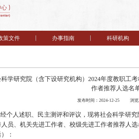
政策文件
办事指南
科研机构
会科学研究院（含下设研究机构）2024年度教职工
作者推荐人选名
发布时间：2024-12-25
浏览
经个人述职、民主测评和评议，现将社会科学研究
秀人员、机关先进工作者、校级先进工作者推荐人选
后）：