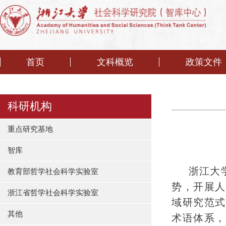
首页
文科概览
政策文件
科研机构
重点研究基地
智库
浙江大
教育部哲学社会科学实验室
势，开展人
浙江省哲学社会科学实验室
域研究范式
其他
术语体系，