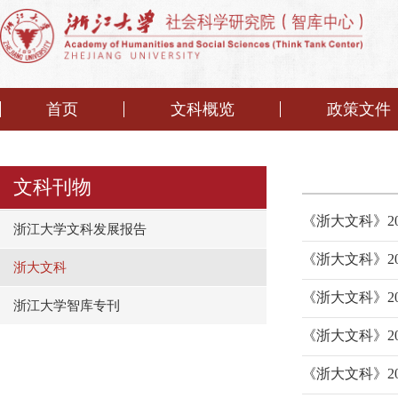
首页
文科概览
政策文件
文科刊物
《浙大文科》20
浙江大学文科发展报告
《浙大文科》20
浙大文科
《浙大文科》20
浙江大学智库专刊
《浙大文科》20
《浙大文科》20