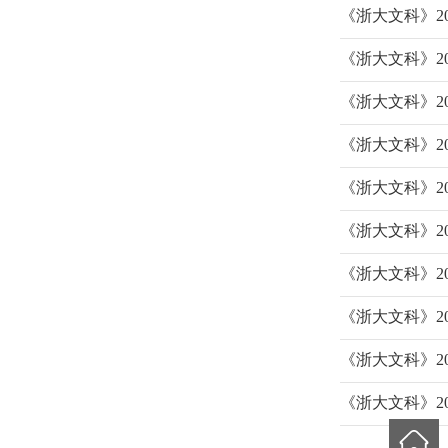
《浙大文科》20
《浙大文科》20
《浙大文科》20
《浙大文科》20
《浙大文科》20
《浙大文科》20
《浙大文科》20
《浙大文科》20
《浙大文科》20
《浙大文科》20