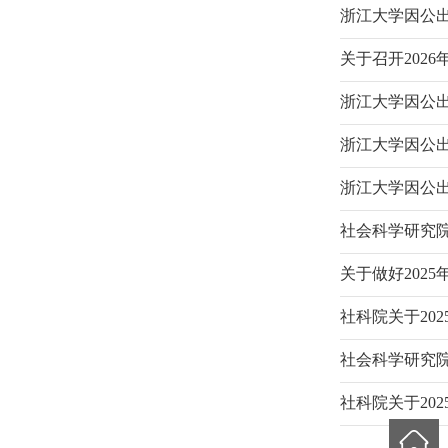
浙江大学因公
关于召开202
浙江大学因公
浙江大学因公
浙江大学因公
社会科学研究院
关于做好202
社科院关于20
社会科学研究院
社科院关于20