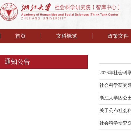
首页
文科概览
政策文件
通知公告
2026年社会
社会科学研究院
浙江大学因公
关于公布社会科
社会科学研究