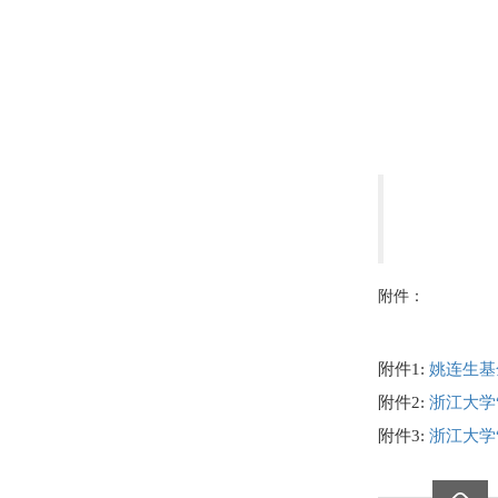
附件：
附件1:
姚连生基
附件2:
浙江大学
附件3:
浙江大学