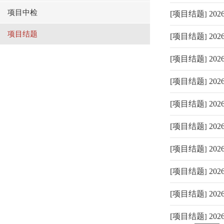
项目中检
[
项目结题
20
]
项目结题
[
项目结题
20
]
[
项目结题
20
]
[
项目结题
20
]
[
项目结题
20
]
[
项目结题
20
]
[
项目结题
20
]
[
项目结题
20
]
[
项目结题
20
]
[
项目结题
20
]