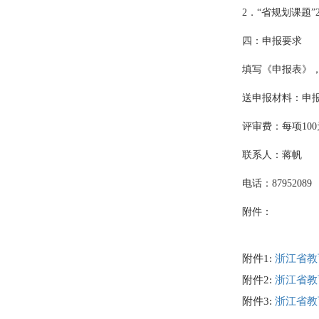
2．“省规划课题”
四：申报要求
填写《申报表》
送申报材料：申
评审费：每项10
联系人：蒋帆
电话：87952089
附件：
附件1:
浙江省教
附件2:
浙江省教
附件3:
浙江省教