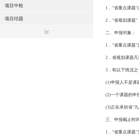
项目中检
1．“省重点课题”
项目结题
2．“省规划课题
二、申报对象：
1．“省重点课题
2．省规划课题
3．有以下情况
(1)申报人不是
(2)一个课题的
(3)正在承担省“
三、申报截止时
1．“省重点课题”为