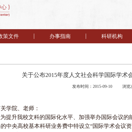
政策文件
办事指南
科研机构
关于公布2015年度人文社会科学国际学
发布时间：2015-09-10
浏览
有关学院、老师：
为提升我校文科的国际化水平、加强举办国际会议的
年的中央高校基本科研业务费中特设立“国际学术会议资