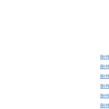
附件
附件
附件
附件
附件
附件