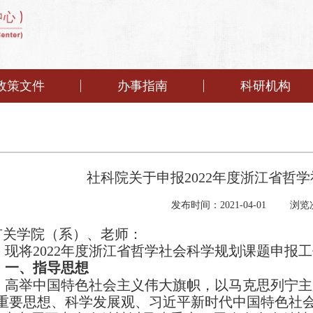
政策文件
办事指南
科研机构
社科院关于申报2022年度浙江省哲
发布时间：2021-04-01
浏览
有关学院（系）、老师：
现将
2022
年度浙江省哲学社会科学规划课题申报工
一、指导思想
高举中国特色社会主义伟大旗帜，以马克思列宁主
重要思想、科学发展观、习近平新时代中国特色社