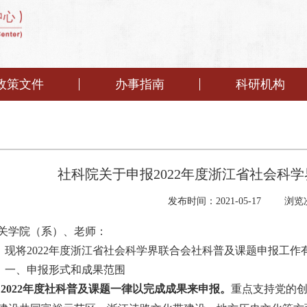
政策文件
办事指南
科研机构
社科院关于申报2022年度浙江省社会科
发布时间：2021-05-17
浏览
关学院（系）、老师：
现将
2022
年度浙江省社会科学界联合会社科普及课题申报工作
一、申报形式和成果范围
2022
年度社科普及课题一律以完成成果来申报。
重点支持党的创