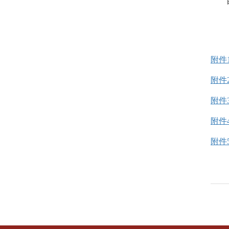
附件
附件
附件
附件
附件