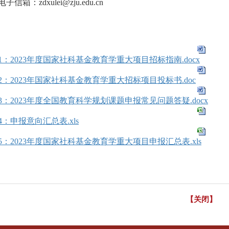
电子信箱：
zdxulei@zju.edu.cn
1：2023年度国家社科基金教育学重大项目招标指南.docx
2：2023年国家社科基金教育学重大招标项目投标书.doc
3：2023年度全国教育科学规划课题申报常见问题答疑.docx
4：申报意向汇总表.xls
5：2023年度国家社科基金教育学重大项目申报汇总表.xls
【关闭】