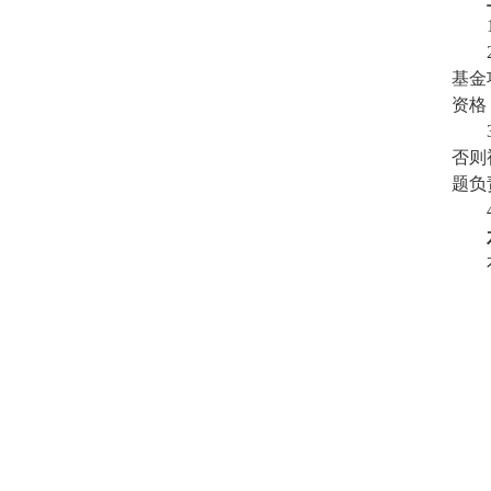
基金
资格
否则
题负