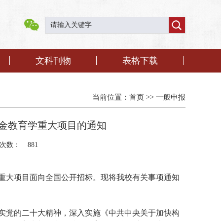
文科刊物
表格下载
当前位置：
首页
>>
一般申报
基金教育学重大项目的通知
次数：
881
重大项目面向全国公开招标。现将我校有关事项通知
实党的二十大精神，深入实施《中共中央关于加快构