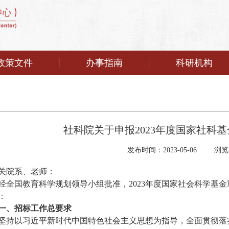
政策文件
办事指南
科研机构
社科院关于申报2023年度国家社科
发布时间：2023-05-06
浏览
关院系、老师：
经全国教育科学规划领导小组批准，
2023
年度国家社会科学基金
：
一、招标工作总要求
坚持以习近平新时代中国特色社会主义思想为指导，全面贯彻落