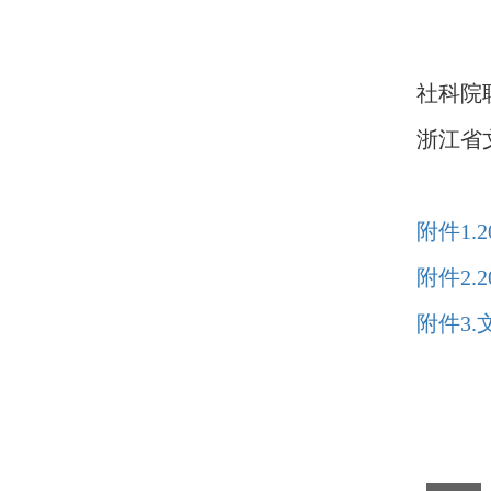
社科院
浙江省
附件1.
附件2.
附件3