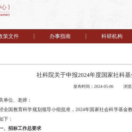
政策文件
办事指南
科研机构
社科院关于申报2024年度国家社科
发布时间：2024-05-06
浏览
关单位、老师：
经全国教育科学规划领导小组批准，
2024
年国家社会科学基金
如下：
一、招标工作总要求