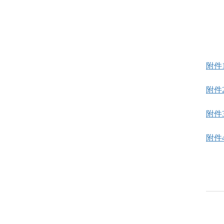
附件
附件
附件
附件