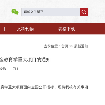
文科刊物
表格下载
当前位置：
首页
>>
最新通知
基金教育学重大项目的通知
次数：
714
教育学重大项目面向全国公开招标，现将我校有关事项