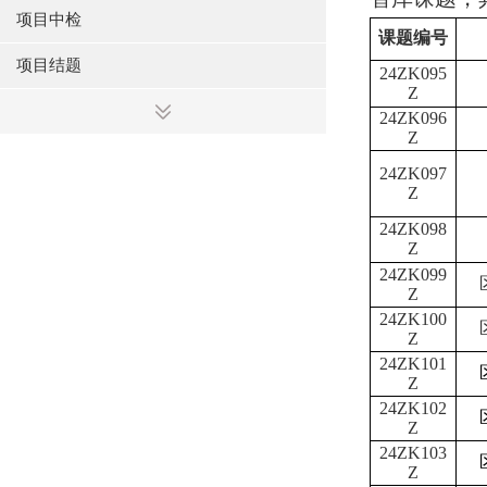
项目中检
课题编号
项目结题
24ZK095
Z
24ZK096
Z
24ZK097
Z
24ZK098
Z
24ZK099
Z
24ZK100
Z
24ZK101
Z
24ZK102
Z
24ZK103
Z