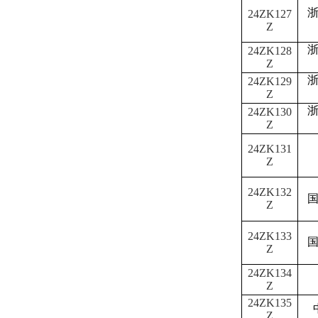
24ZK127
Z
24ZK128
Z
24ZK129
Z
24ZK130
Z
24ZK131
Z
24ZK132
Z
24ZK133
Z
24ZK134
Z
24ZK135
Z