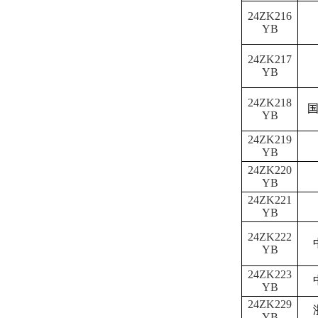
24ZK216
YB
24ZK217
YB
24ZK218
YB
24ZK219
YB
24ZK220
YB
24ZK221
YB
24ZK222
YB
24ZK223
YB
24ZK229
YB