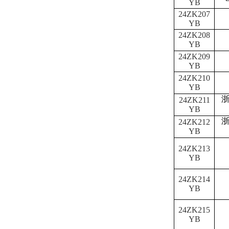
YB
24ZK207
YB
24ZK208
YB
24ZK209
YB
24ZK210
YB
24ZK211
YB
24ZK212
YB
24ZK213
YB
24ZK214
YB
24ZK215
YB