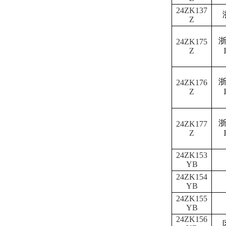
24ZK137
Z
24ZK175
Z
24ZK176
Z
24ZK177
Z
24ZK153
YB
24ZK154
YB
24ZK155
YB
24ZK156