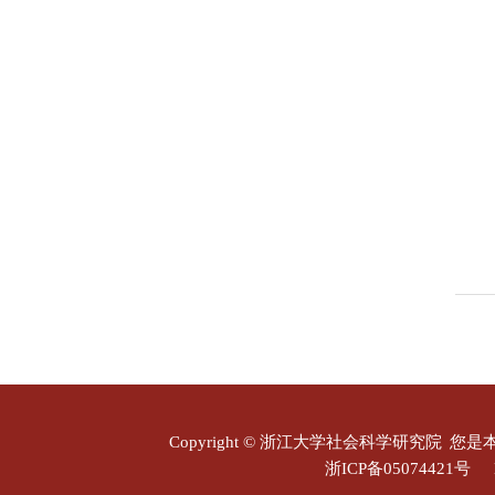
Copyright © 浙江大学社会科学研究院
您是
浙ICP备05074421号