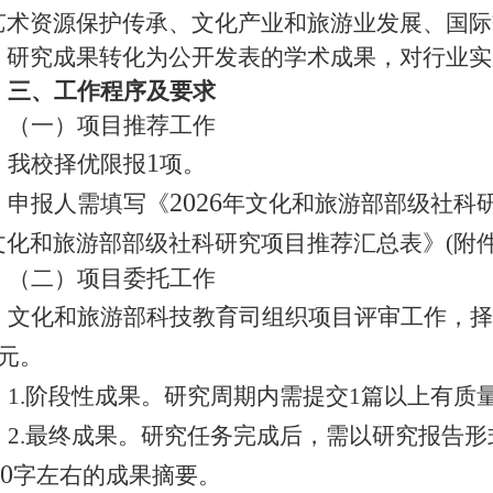
艺术资源保护传承、文化产业和旅游业发展、国际
；研究成果转化为公开发表的学术成果，对行业实
三、工作程序及要求
（一）项目推荐工作
1
我校择优限报
项。
2026
申报人需填写《
年文化和旅游部部级社科
文化和旅游部部级社科研究项目推荐汇总表》
(附
（二）项目委托工作
文化和旅游部科技教育司组织项目评审工作，择
元。
1.阶段性成果。研究周期内需提交1篇以上有质
2.最终成果。研究任务完成后，需以研究报告
0
字左右的成果摘要。