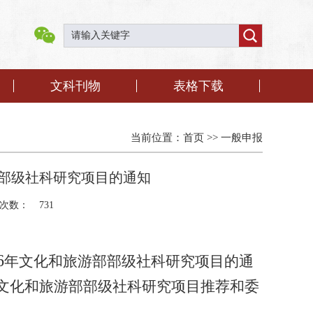
文科刊物
表格下载
当前位置：
首页
>>
一般申报
部部级社科研究项目的通知
次数：
731
6
年文化和旅游部
部级社科研究项目的通
文化和旅游部部级社科研究项目推荐和委