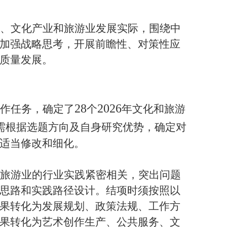
、文化产业和旅游业发展实际，围绕中
加强战略思考，开展前瞻性、对策性应
质量发展。
28
2026
作任务，确定了
个
年文化和旅游
需根据选题方向及自身研究优势，确定对
适当修改和细化。
旅游业的行业实践紧密相关，突出问题
思路和实践路径设计。结项时须按照以
果转化为发展规划、政策法规、工作方
果转化为艺术创作生产、公共服务、文