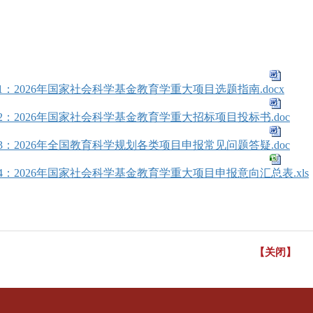
1：2026年国家社会科学基金教育学重大项目选题指南.docx
2：2026年国家社会科学基金教育学重大招标项目投标书.doc
3：2026年全国教育科学规划各类项目申报常见问题答疑.doc
4：2026年国家社会科学基金教育学重大项目申报意向汇总表.xls
【关闭】