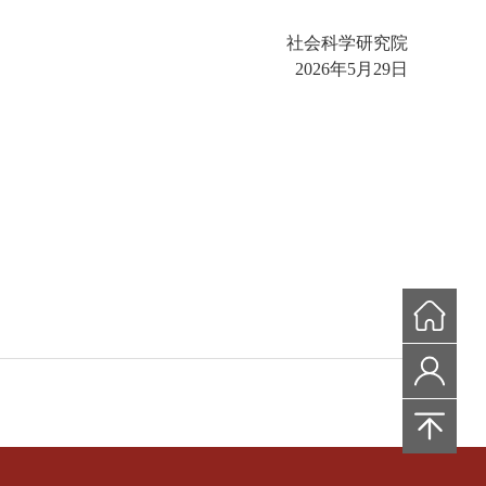
社会科学研究院
2026年5月29日