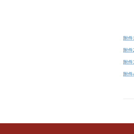
附件
附件
附件
附件