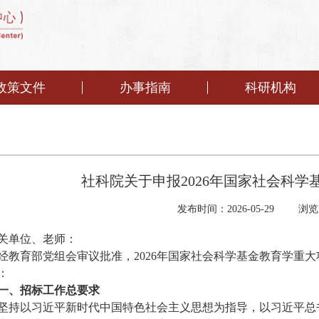
政策文件
办事指南
科研机构
社科院关于申报2026年国家社会科
发布时间：2026-05-29
浏览
关单位、老师：
经教育部党组会审议批准，
2026年国家社会科学基金教育学重
：
一
、招标工作总要求
坚持以习近平新时代中国特色社会主义思想为指导，以习近平总