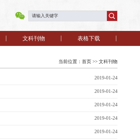
文科刊物
表格下载
当前位置：
首页
>>
文科刊物
2019-01-24
2019-01-24
2019-01-24
2019-01-24
2019-01-24