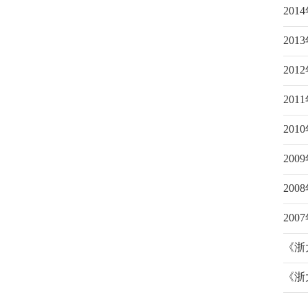
20
20
20
20
20
20
20
20
《浙
《浙