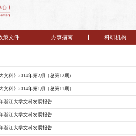
政策文件
办事指南
科研机构
大文科》2014年第2期（总第12期)
大文科》2014年第1期（总第11期）
17年浙江大学文科发展报告
16年浙江大学文科发展报告
15年浙江大学文科发展报告