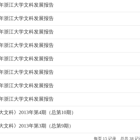
14年浙江大学文科发展报告
13年浙江大学文科发展报告
12年浙江大学文科发展报告
11年浙江大学文科发展报告
10年浙江大学文科发展报告
09年浙江大学文科发展报告
08年浙江大学文科发展报告
07年浙江大学文科发展报告
大文科》2013年第4期（总第10期）
大文科》2013年第3期（总第9期）
每页
15
记录
总共
38
记