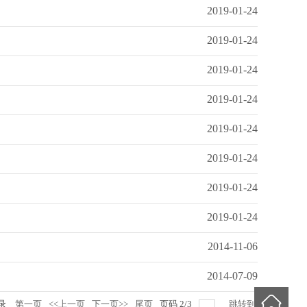
2019-01-24
2019-01-24
2019-01-24
2019-01-24
2019-01-24
2019-01-24
2019-01-24
2019-01-24
2014-11-06
2014-07-09
录
第一页
<<上一页
下一页>>
尾页
页码
2
/
3
跳转到