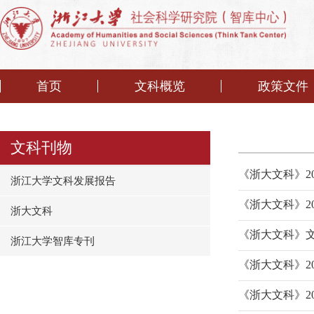
首页
文科概览
政策文件
文科刊物
《浙大文科》2
浙江大学文科发展报告
《浙大文科》2
浙大文科
《浙大文科》
浙江大学智库专刊
《浙大文科》2
《浙大文科》2