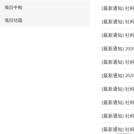
项目中检
[
最新通知
社科
]
项目结题
[
最新通知
社科
]
[
最新通知
社科
]
[
最新通知
20
]
[
最新通知
社科
]
[
最新通知
20
]
[
最新通知
社科
]
[
最新通知
社科
]
[
最新通知
社
]
[
最新通知
社科
]