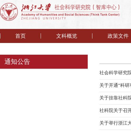
首页
文科概览
政策文件
通知公告
社会科学研究院
关于开通“科研
关于挂靠社科
社科院关于召开
关于举行浙江