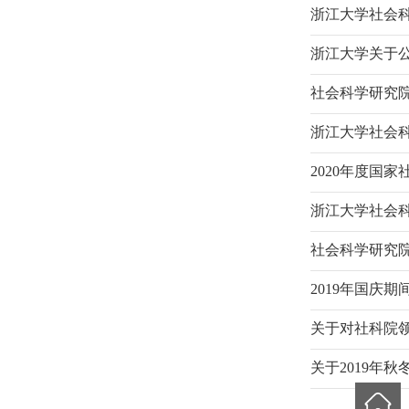
浙江大学社会科
浙江大学关于
社会科学研究院
浙江大学社会科
2020年度国
浙江大学社会科
社会科学研究
2019年国庆
关于对社科院
关于2019年